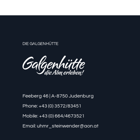
DIE GALGENHÜTTE
Feeberg 46 | A-8750 Judenburg
Phone: +43 (0) 3572/83451
Mobile: +43 (0) 664/4673521
Email:
uhmr_steinwender@aon.at