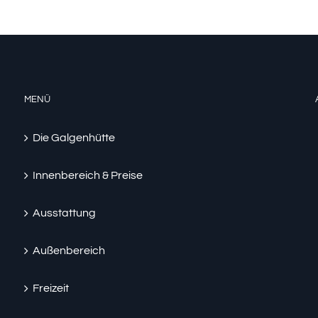
MENÜ
Die Galgenhütte
Innenbereich & Preise
Ausstattung
Außenbereich
Freizeit