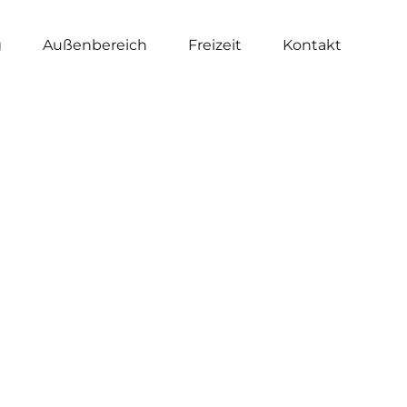
g
Außenbereich
Freizeit
Kontakt