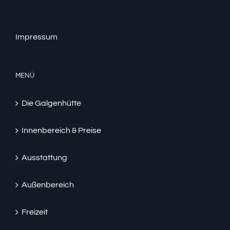
Impressum
MENÜ
Die Galgenhütte
Innenbereich & Preise
Ausstattung
Außenbereich
Freizeit