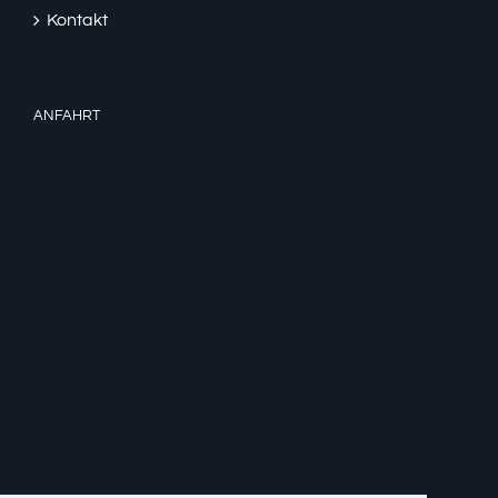
Kontakt
ANFAHRT