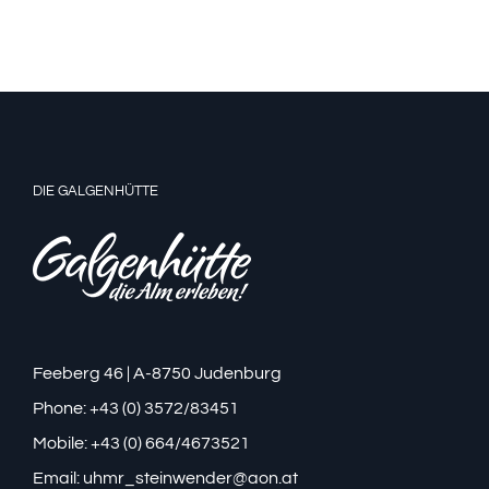
DIE GALGENHÜTTE
Feeberg 46 | A-8750 Judenburg
Phone: +43 (0) 3572/83451
Mobile: +43 (0) 664/4673521
Email:
uhmr_steinwender@aon.at