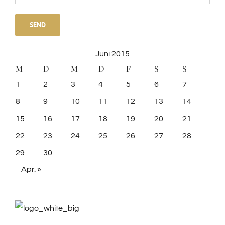
Juni 2015
M
D
M
D
F
S
S
1
2
3
4
5
6
7
8
9
10
11
12
13
14
15
16
17
18
19
20
21
22
23
24
25
26
27
28
29
30
Apr. »