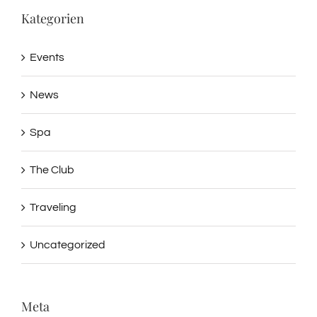
Kategorien
Events
News
Spa
The Club
Traveling
Uncategorized
Meta