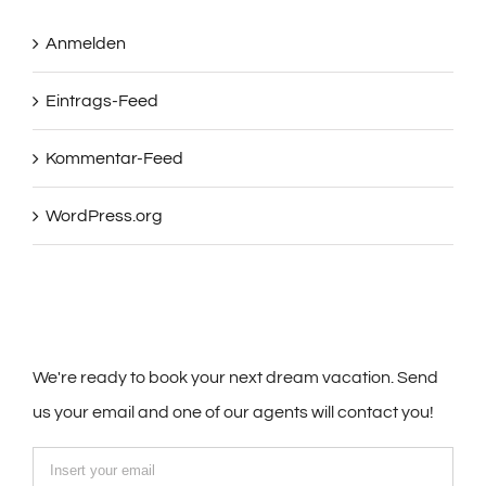
Anmelden
Eintrags-Feed
Kommentar-Feed
WordPress.org
We're ready to book your next dream vacation. Send
us your email and one of our agents will contact you!