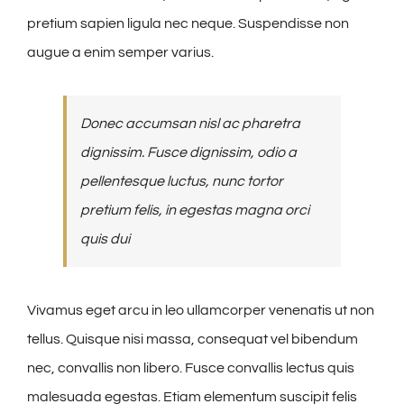
pretium sapien ligula nec neque. Suspendisse non
augue a enim semper varius.
Donec accumsan nisl ac pharetra
dignissim. Fusce dignissim, odio a
pellentesque luctus, nunc tortor
pretium felis, in egestas magna orci
quis dui
Vivamus eget arcu in leo ullamcorper venenatis ut non
tellus. Quisque nisi massa, consequat vel bibendum
nec, convallis non libero. Fusce convallis lectus quis
malesuada egestas. Etiam elementum suscipit felis