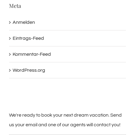
Meta
Anmelden
Eintrags-Feed
Kommentar-Feed
WordPress.org
We're ready to book your next dream vacation. Send
us your email and one of our agents will contact you!