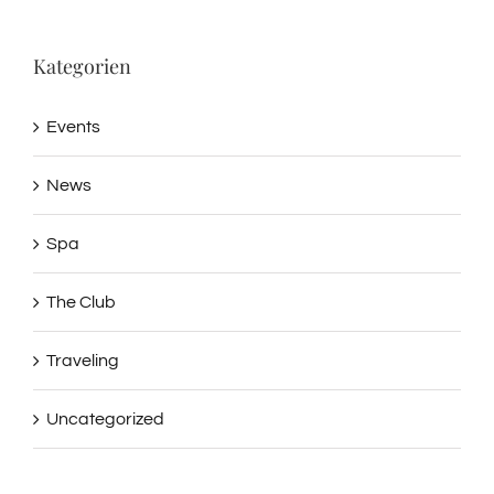
Kategorien
Events
News
Spa
The Club
Traveling
Uncategorized