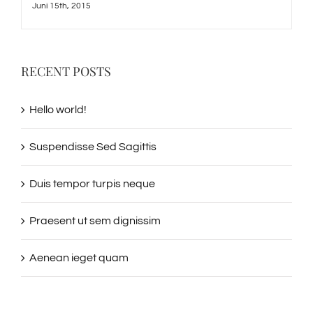
Juni 15th, 2015
RECENT POSTS
Hello world!
Suspendisse Sed Sagittis
Duis tempor turpis neque
Praesent ut sem dignissim
Aenean ieget quam