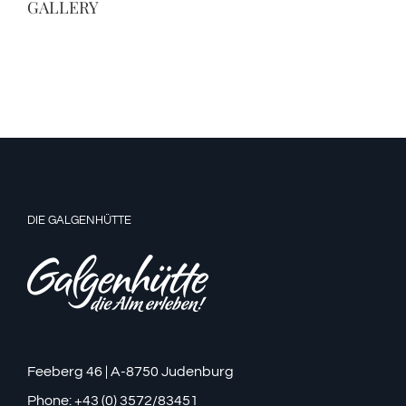
GALLERY
DIE GALGENHÜTTE
Feeberg 46 | A-8750 Judenburg
Phone: +43 (0) 3572/83451