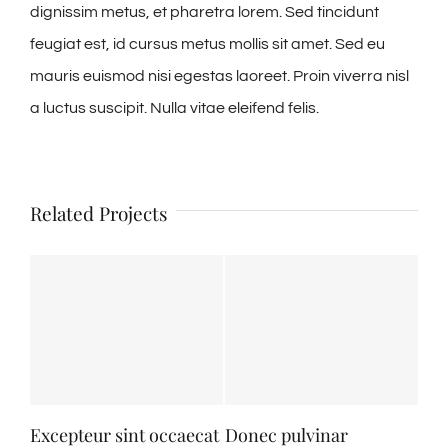
dignissim metus, et pharetra lorem. Sed tincidunt
feugiat est, id cursus metus mollis sit amet. Sed eu
mauris euismod nisi egestas laoreet. Proin viverra nisl
a luctus suscipit. Nulla vitae eleifend felis.
Related Projects
Excepteur sint occaecat
Donec pulvinar