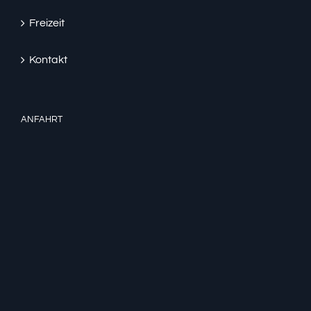
Freizeit
Kontakt
ANFAHRT