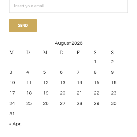
August 2026
M
D
M
D
F
S
S
1
2
3
4
5
6
7
8
9
10
11
12
13
14
15
16
17
18
19
20
21
22
23
24
25
26
27
28
29
30
31
« Apr.